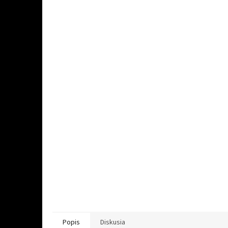
Popis
Diskusia