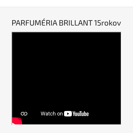
PARFUMÉRIA BRILLANT 15rokov